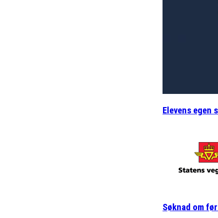
Elevens egen s
Søknad om før