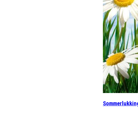
Sommerlukkin