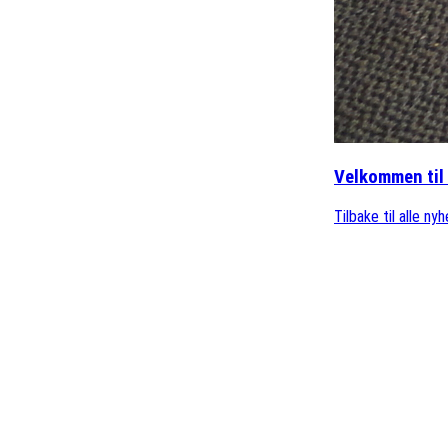
Velkommen til 
Tilbake til alle ny