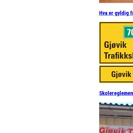
Hva er gyldig 
Skolereglemen