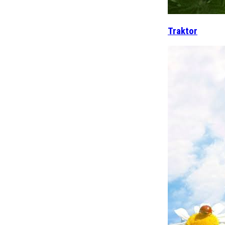
Traktor