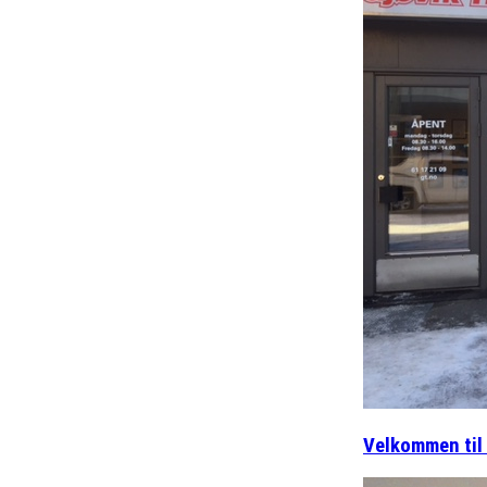
Velkommen til 