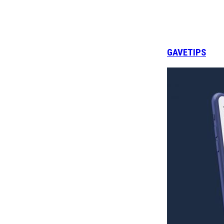
GAVETIPS